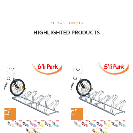
XTEMOS ELEMENTS
HIGHLIGHTED PRODUCTS