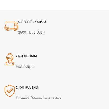
ÜCRETSİZ KARGO
2500 TL ve Üzeri
7/24 İLETİŞİM
Hızlı İletişim
%100 GÜVENLİ
Güvenilir Ödeme Seçenekleri