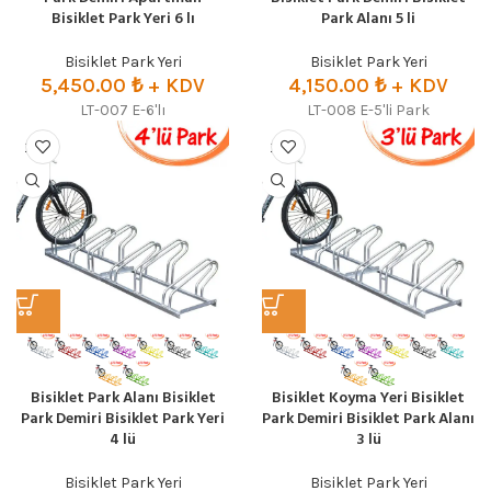
Bisiklet Park Yeri 6 lı
Park Alanı 5 li
Bisiklet Park Yeri
Bisiklet Park Yeri
5,450.00
₺
+ KDV
4,150.00
₺
+ KDV
LT-007 E-6'lı
LT-008 E-5'li Park
Bisiklet Park Alanı Bisiklet
Bisiklet Koyma Yeri Bisiklet
Park Demiri Bisiklet Park Yeri
Park Demiri Bisiklet Park Alanı
4 lü
3 lü
Bisiklet Park Yeri
Bisiklet Park Yeri