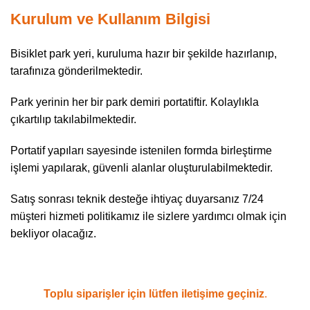
Kurulum ve Kullanım Bilgisi
Bisiklet park yeri, kuruluma hazır bir şekilde hazırlanıp,
tarafınıza gönderilmektedir.
Park yerinin her bir park demiri portatiftir. Kolaylıkla
çıkartılıp takılabilmektedir.
Portatif yapıları sayesinde istenilen formda birleştirme
işlemi yapılarak, güvenli alanlar oluşturulabilmektedir.
Satış sonrası teknik desteğe ihtiyaç duyarsanız 7/24
müşteri hizmeti politikamız ile sizlere yardımcı olmak için
bekliyor olacağız.
Toplu siparişler için lütfen iletişime geçiniz
.