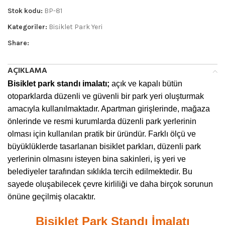
Stok kodu:
BP-81
Kategoriler:
Bisiklet Park Yeri
Share:
AÇIKLAMA
Bisiklet park standı imalatı;
açık ve kapalı bütün
otoparklarda düzenli ve güvenli bir park yeri oluşturmak
amacıyla kullanılmaktadır. Apartman girişlerinde, mağaza
önlerinde ve resmi kurumlarda düzenli park yerlerinin
olması için kullanılan pratik bir üründür. Farklı ölçü ve
büyüklüklerde tasarlanan bisiklet parkları, düzenli park
yerlerinin olmasını isteyen bina sakinleri, iş yeri ve
belediyeler tarafından sıklıkla tercih edilmektedir. Bu
sayede oluşabilecek çevre kirliliği ve daha birçok sorunun
önüne geçilmiş olacaktır.
Bisiklet Park Standı İmalatı