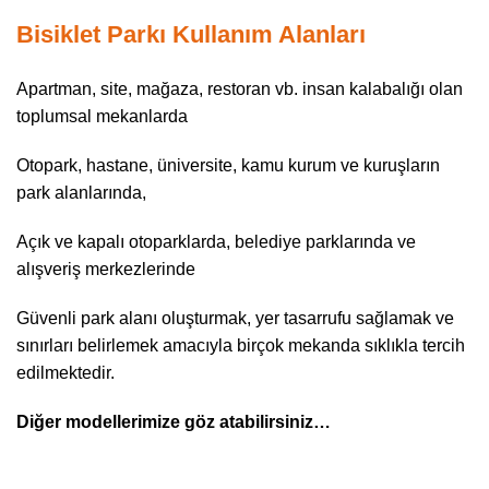
Bisiklet Parkı Kullanım Alanları
Apartman, site, mağaza, restoran vb. insan kalabalığı olan
toplumsal mekanlarda
Otopark, hastane, üniversite, kamu kurum ve kuruşların
park alanlarında,
Açık ve kapalı otoparklarda, belediye parklarında ve
alışveriş merkezlerinde
Güvenli park alanı oluşturmak, yer tasarrufu sağlamak ve
sınırları belirlemek amacıyla birçok mekanda sıklıkla tercih
edilmektedir.
Diğer modellerimize göz atabilirsiniz…