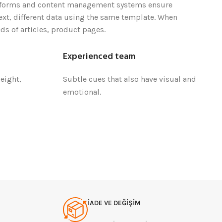
tforms and content management systems ensure
text, different data using the same template. When
ds of articles, product pages.
Experienced team
eight,
Subtle cues that also have visual and
emotional.
İADE VE DEĞİŞİM