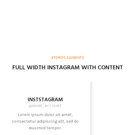
XTEMOS ELEMENTS
FULL WIDTH INSTAGRAM WITH CONTENT
INSTSTAGRAM
@NAME_ACCOUNT
Lorem ipsum dolor sit amet,
consectetur adipiscing elit, sed do
eiusmod tempor.