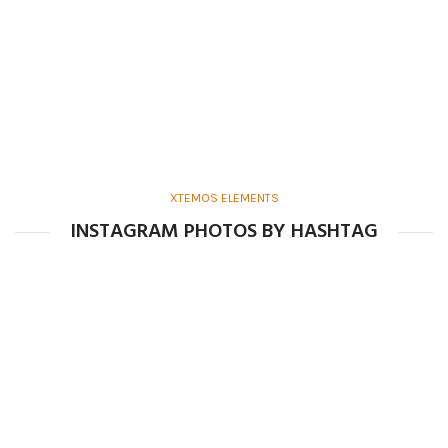
XTEMOS ELEMENTS
INSTAGRAM PHOTOS BY HASHTAG