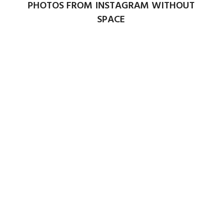
PHOTOS FROM INSTAGRAM WITHOUT
SPACE