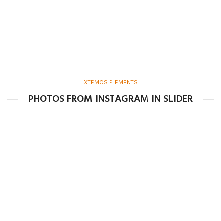
XTEMOS ELEMENTS
PHOTOS FROM INSTAGRAM IN SLIDER