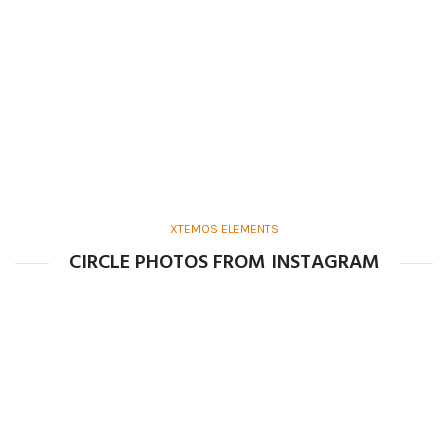
XTEMOS ELEMENTS
CIRCLE PHOTOS FROM INSTAGRAM