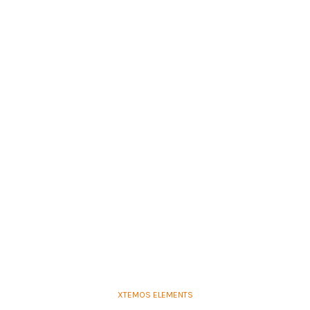
XTEMOS ELEMENTS