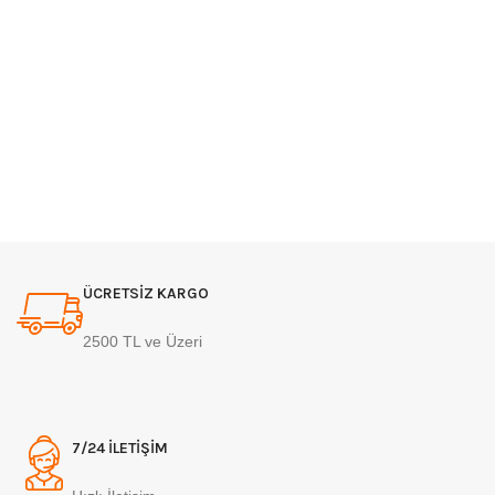
ÜCRETSİZ KARGO
2500 TL ve Üzeri
7/24 İLETİŞİM