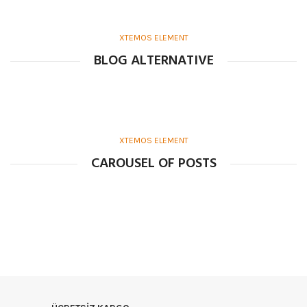
XTEMOS ELEMENT
BLOG ALTERNATIVE
XTEMOS ELEMENT
CAROUSEL OF POSTS