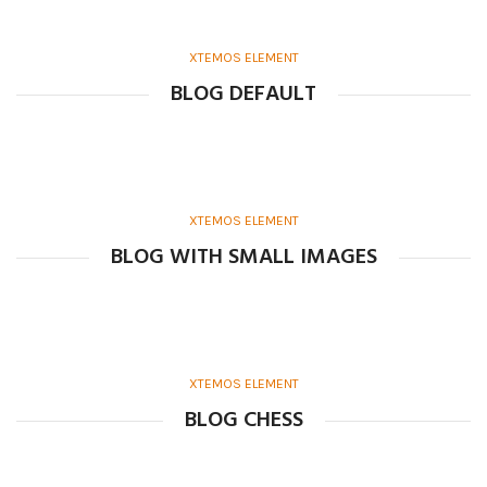
XTEMOS ELEMENT
BLOG DEFAULT
XTEMOS ELEMENT
BLOG WITH SMALL IMAGES
XTEMOS ELEMENT
BLOG CHESS