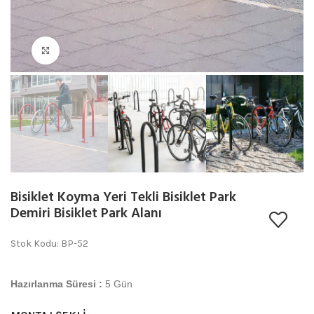
Büyütmek için tıklayın
Bisiklet Koyma Yeri Tekli Bisiklet Park
Demiri Bisiklet Park Alanı
Stok Kodu: BP-52
Hazırlanma Süresi :
5 Gün