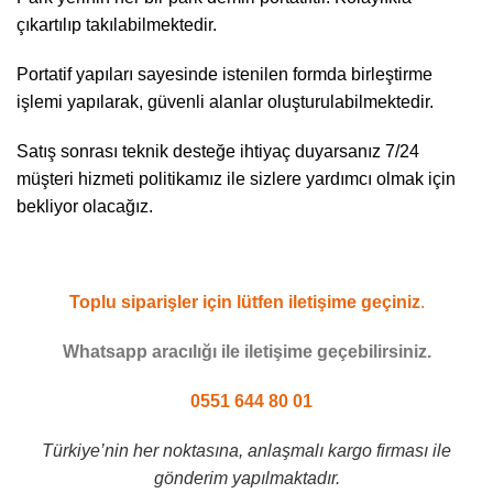
çıkartılıp takılabilmektedir.
Portatif yapıları sayesinde istenilen formda birleştirme
işlemi yapılarak, güvenli alanlar oluşturulabilmektedir.
Satış sonrası teknik desteğe ihtiyaç duyarsanız 7/24
müşteri hizmeti politikamız ile sizlere yardımcı olmak için
bekliyor olacağız.
Toplu siparişler için lütfen iletişime geçiniz
.
Whatsapp aracılığı ile iletişime geçebilirsiniz.
0551 644 80 01
Türkiye’nin her noktasına, anlaşmalı kargo firması ile
gönderim yapılmaktadır.