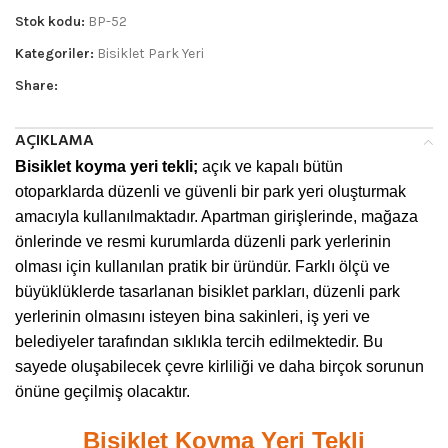
Stok kodu:
BP-52
Kategoriler:
Bisiklet Park Yeri
Share:
AÇIKLAMA
Bisiklet koyma yeri tekli;
açık ve kapalı bütün
otoparklarda düzenli ve güvenli bir park yeri oluşturmak
amacıyla kullanılmaktadır. Apartman girişlerinde, mağaza
önlerinde ve resmi kurumlarda düzenli park yerlerinin
olması için kullanılan pratik bir üründür. Farklı ölçü ve
büyüklüklerde tasarlanan bisiklet parkları, düzenli park
yerlerinin olmasını isteyen bina sakinleri, iş yeri ve
belediyeler tarafından sıklıkla tercih edilmektedir. Bu
sayede oluşabilecek çevre kirliliği ve daha birçok sorunun
önüne geçilmiş olacaktır.
Bisiklet Koyma Yeri Tekli