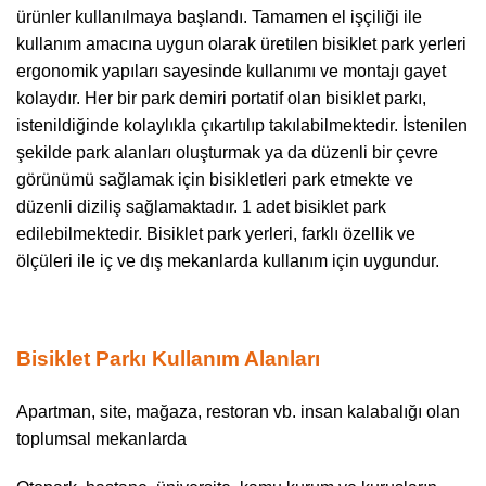
ürünler kullanılmaya başlandı. Tamamen el işçiliği ile
kullanım amacına uygun olarak üretilen bisiklet park yerleri
ergonomik yapıları sayesinde kullanımı ve montajı gayet
kolaydır. Her bir park demiri portatif olan bisiklet parkı,
istenildiğinde kolaylıkla çıkartılıp takılabilmektedir. İstenilen
şekilde park alanları oluşturmak ya da düzenli bir çevre
görünümü sağlamak için bisikletleri park etmekte ve
düzenli diziliş sağlamaktadır. 1 adet bisiklet park
edilebilmektedir. Bisiklet park yerleri, farklı özellik ve
ölçüleri ile iç ve dış mekanlarda kullanım için uygundur.
Bisiklet Parkı Kullanım Alanları
Apartman, site, mağaza, restoran vb. insan kalabalığı olan
toplumsal mekanlarda