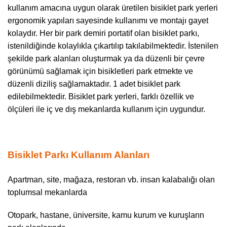
kullanım amacına uygun olarak üretilen bisiklet park yerleri
ergonomik yapıları sayesinde kullanımı ve montajı gayet
kolaydır. Her bir park demiri portatif olan bisiklet parkı,
istenildiğinde kolaylıkla çıkartılıp takılabilmektedir. İstenilen
şekilde park alanları oluşturmak ya da düzenli bir çevre
görünümü sağlamak için bisikletleri park etmekte ve
düzenli diziliş sağlamaktadır. 1 adet bisiklet park
edilebilmektedir. Bisiklet park yerleri, farklı özellik ve
ölçüleri ile iç ve dış mekanlarda kullanım için uygundur.
Bisiklet Parkı Kullanım Alanları
Apartman, site, mağaza, restoran vb. insan kalabalığı olan
toplumsal mekanlarda
Otopark, hastane, üniversite, kamu kurum ve kuruşların