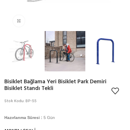
Büyütmek için tıklayın
Bisiklet Bağlama Yeri Bisiklet Park Demiri
Bisiklet Standı Tekli
Stok Kodu: BP-55
Hazırlanma Süresi :
5 Gün