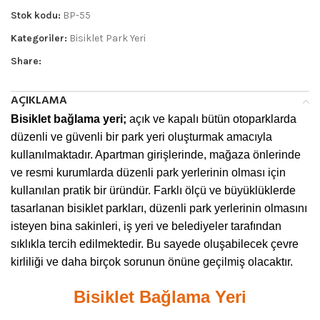
Stok kodu:
BP-55
Kategoriler:
Bisiklet Park Yeri
Share:
AÇIKLAMA
Bisiklet bağlama yeri;
açık ve kapalı bütün otoparklarda
düzenli ve güvenli bir park yeri oluşturmak amacıyla
kullanılmaktadır. Apartman girişlerinde, mağaza önlerinde
ve resmi kurumlarda düzenli park yerlerinin olması için
kullanılan pratik bir üründür. Farklı ölçü ve büyüklüklerde
tasarlanan bisiklet parkları, düzenli park yerlerinin olmasını
isteyen bina sakinleri, iş yeri ve belediyeler tarafından
sıklıkla tercih edilmektedir. Bu sayede oluşabilecek çevre
kirliliği ve daha birçok sorunun önüne geçilmiş olacaktır.
Bisiklet Bağlama Yeri