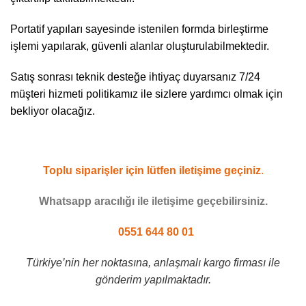
Portatif yapıları sayesinde istenilen formda birleştirme
işlemi yapılarak, güvenli alanlar oluşturulabilmektedir.
Satış sonrası teknik desteğe ihtiyaç duyarsanız 7/24
müşteri hizmeti politikamız ile sizlere yardımcı olmak için
bekliyor olacağız.
Toplu siparişler için lütfen iletişime geçiniz
.
Whatsapp aracılığı ile iletişime geçebilirsiniz.
0551 644 80 01
Türkiye’nin her noktasına, anlaşmalı kargo firması ile
gönderim yapılmaktadır.