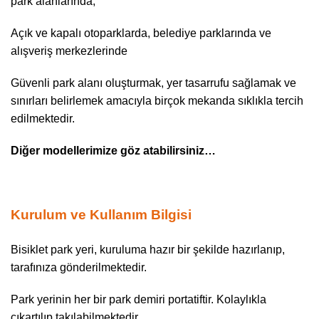
park alanlarında,
Açık ve kapalı otoparklarda, belediye parklarında ve
alışveriş merkezlerinde
Güvenli park alanı oluşturmak, yer tasarrufu sağlamak ve
sınırları belirlemek amacıyla birçok mekanda sıklıkla tercih
edilmektedir.
Diğer modellerimize göz atabilirsiniz…
Kurulum ve Kullanım Bilgisi
Bisiklet park yeri, kuruluma hazır bir şekilde hazırlanıp,
tarafınıza gönderilmektedir.
Park yerinin her bir park demiri portatiftir. Kolaylıkla
çıkartılıp takılabilmektedir.